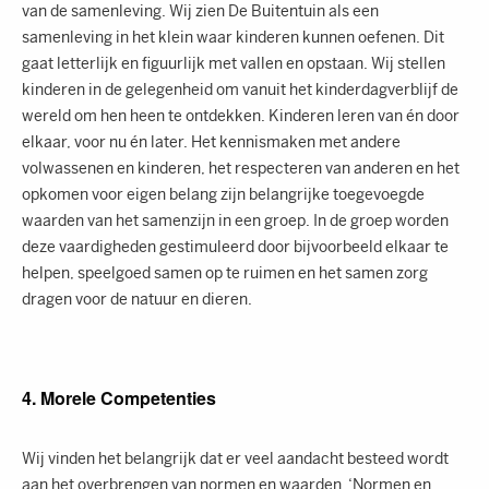
van de samenleving. Wij zien De Buitentuin als een
samenleving in het klein waar kinderen kunnen oefenen. Dit
gaat letterlijk en figuurlijk met vallen en opstaan. Wij stellen
kinderen in de gelegenheid om vanuit het kinderdagverblijf de
wereld om hen heen te ontdekken. Kinderen leren van én door
elkaar, voor nu én later. Het kennismaken met andere
volwassenen en kinderen, het respecteren van anderen en het
opkomen voor eigen belang zijn belangrijke toegevoegde
waarden van het samenzijn in een groep. In de groep worden
deze vaardigheden gestimuleerd door bijvoorbeeld elkaar te
helpen, speelgoed samen op te ruimen en het samen zorg
dragen voor de natuur en dieren.
4. Morele Competenties
Wij vinden het belangrijk dat er veel aandacht besteed wordt
aan het overbrengen van normen en waarden. ‘Normen en