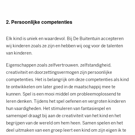
2. Persoonlijke competenties
Elk kind is uniek en waardevol. Bij De Buitentuin accepteren
wij kinderen zoals ze zijn en hebben wij oog voor de talenten
van kinderen.
Eigenschappen zoals zelfvertrouwen, zelfstandigheid,
creativiteit en doorzettingsvermogen zijn persoonlijke
competenties. Het is belangrijk om deze competenties als kind
te ontwikkelen om later goed in de maatschappij mee te
kunnen. Spel is een mooi middel om probleemoplossend te
leren denken. Tijdens het spel oefenen en vergroten kinderen
hun vaardigheden. Het stimuleren van fantasiespel en
samenspel draagt bij aan de creativiteit van het kind en het
begrijpen van de wereld om hem heen. Samen spelen en het
deel uitmaken van een groep leert een kind om zijn eigen ik te