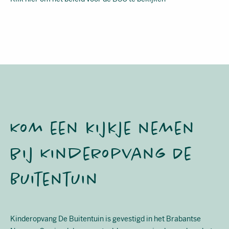
Kom een kijkje nemen
bij Kinderopvang De
Buitentuin
Kinderopvang De Buitentuin is gevestigd in het Brabantse