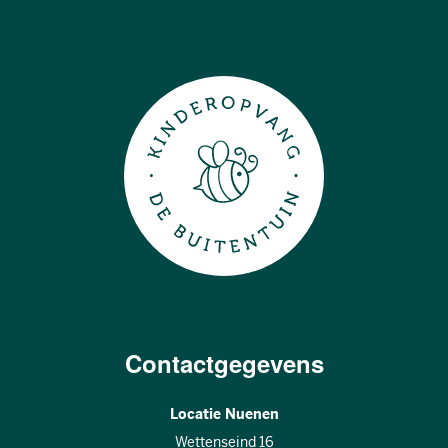
Contactgegevens
Locatie Nuenen
Wettenseind 16