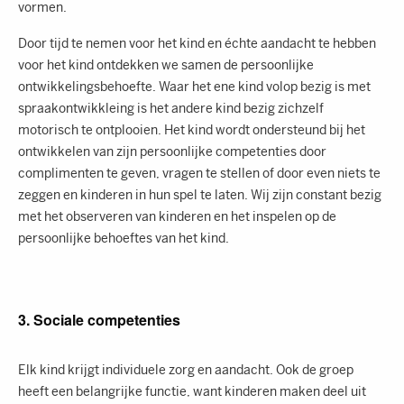
vormen.
Door tijd te nemen voor het kind en échte aandacht te hebben
voor het kind ontdekken we samen de persoonlijke
ontwikkelingsbehoefte. Waar het ene kind volop bezig is met
spraakontwikkleing is het andere kind bezig zichzelf
motorisch te ontplooien. Het kind wordt ondersteund bij het
ontwikkelen van zijn persoonlijke competenties door
complimenten te geven, vragen te stellen of door even niets te
zeggen en kinderen in hun spel te laten. Wij zijn constant bezig
met het observeren van kinderen en het inspelen op de
persoonlijke behoeftes van het kind.
3. Sociale competenties
Elk kind krijgt individuele zorg en aandacht. Ook de groep
heeft een belangrijke functie, want kinderen maken deel uit