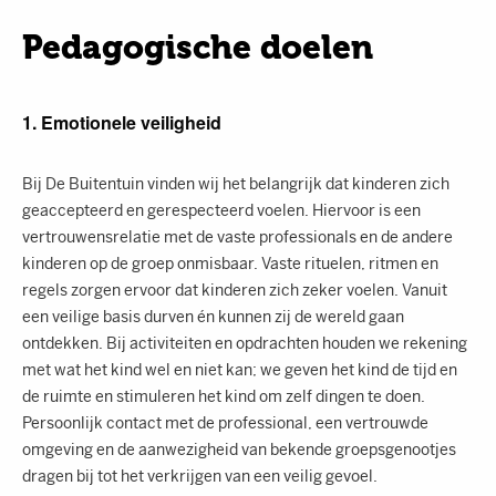
Pedagogische doelen
1. Emotionele veiligheid
Bij De Buitentuin vinden wij het belangrijk dat kinderen zich
geaccepteerd en gerespecteerd voelen. Hiervoor is een
vertrouwensrelatie met de vaste professionals en de andere
kinderen op de groep onmisbaar. Vaste rituelen, ritmen en
regels zorgen ervoor dat kinderen zich zeker voelen. Vanuit
een veilige basis durven én kunnen zij de wereld gaan
ontdekken. Bij activiteiten en opdrachten houden we rekening
met wat het kind wel en niet kan; we geven het kind de tijd en
de ruimte en stimuleren het kind om zelf dingen te doen.
Persoonlijk contact met de professional, een vertrouwde
omgeving en de aanwezigheid van bekende groepsgenootjes
dragen bij tot het verkrijgen van een veilig gevoel.