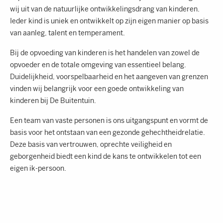
wij uit van de natuurlijke ontwikkelingsdrang van kinderen.
Ieder kind is uniek en ontwikkelt op zijn eigen manier op basis
van aanleg, talent en temperament.
Bij de opvoeding van kinderen is het handelen van zowel de
opvoeder en de totale omgeving van essentieel belang.
Duidelijkheid, voorspelbaarheid en het aangeven van grenzen
vinden wij belangrijk voor een goede ontwikkeling van
kinderen bij De Buitentuin.
Een team van vaste personen is ons uitgangspunt en vormt de
basis voor het ontstaan van een gezonde gehechtheidrelatie.
Deze basis van vertrouwen, oprechte veiligheid en
geborgenheid biedt een kind de kans te ontwikkelen tot een
eigen ik-persoon.