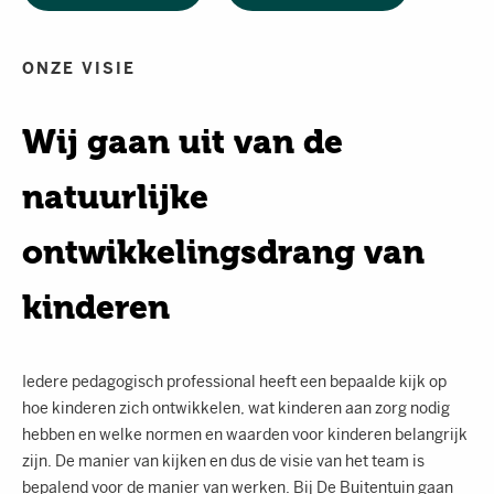
ONZE VISIE
Wij gaan uit van de
natuurlijke
ontwikkelingsdrang van
kinderen
Iedere pedagogisch professional heeft een bepaalde kijk op
hoe kinderen zich ontwikkelen, wat kinderen aan zorg nodig
hebben en welke normen en waarden voor kinderen belangrijk
zijn. De manier van kijken en dus de visie van het team is
bepalend voor de manier van werken. Bij De Buitentuin gaan