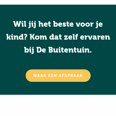
Wil jij het beste voor je
kind? Kom dat zelf ervaren
bij De Buitentuin.
MAAK EEN AFSPRAAK