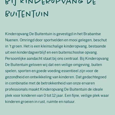
bij Kinderopvang De
Buitentuin
Kinderopvang De Buitentuin is gevestigd in het Brabantse
Nuenen. Omringd door sportvelden en mooi gelegen, beschut
in ’t groen. Het is een kleinschalige kinderopvang, bestaande
uit een kinderdagverblijf en een buitenschoolse opvang.
Persoonlijke aandacht staat bij ons centraal. Bij Kinderopvang
De Buitentuin geloven wij dat een veilige omgeving, buiten
spelen, sporten en goede voeding essentieel zijn voor de
gezondheid en ontwikkeling van kinderen. Dat gedachtegoed
in combinatie met de betrokkenheid van onze ervaren
professionals maakt Kinderopvang De Buitentuin de ideale
plek voor kinderen van 0 tot 12 jaar. Een fijne, veilige plek waar
kinderen groeien in rust, ruimte en natuur.