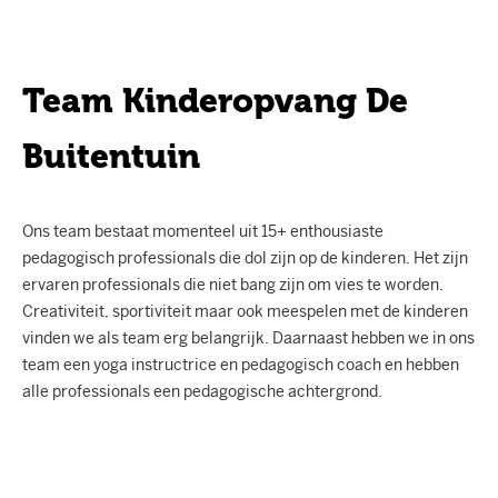
Team Kinderopvang De
Buitentuin
Ons team bestaat momenteel uit 15+ enthousiaste
pedagogisch professionals die dol zijn op de kinderen. Het zijn
ervaren professionals die niet bang zijn om vies te worden.
Creativiteit, sportiviteit maar ook meespelen met de kinderen
vinden we als team erg belangrijk. Daarnaast hebben we in ons
team een yoga instructrice en pedagogisch coach en hebben
alle professionals een pedagogische achtergrond.