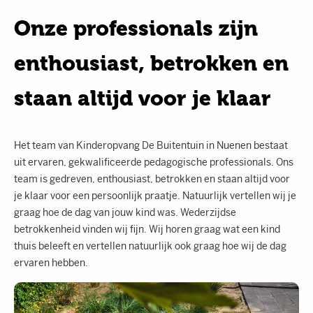
Onze professionals zijn
enthousiast, betrokken en
staan altijd voor je klaar
Het team van Kinderopvang De Buitentuin in Nuenen bestaat
uit ervaren, gekwalificeerde pedagogische professionals. Ons
team is gedreven, enthousiast, betrokken en staan altijd voor
je klaar voor een persoonlijk praatje. Natuurlijk vertellen wij je
graag hoe de dag van jouw kind was. Wederzijdse
betrokkenheid vinden wij fijn. Wij horen graag wat een kind
thuis beleeft en vertellen natuurlijk ook graag hoe wij de dag
ervaren hebben.