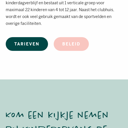
kinderdagverblijf en bestaat uit 1 verticale groep voor
maximaal 22 kinderen van 4 tot 12 jaar. Naast het clubhuis,
wordt er ook veel gebruik gemaakt van de sportvelden en
overige faciliteiten.
TARIEVEN
BELEID
Kom een kijkje nemen