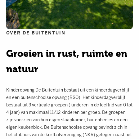
OVER DE BUITENTUIN
Groeien in rust, ruimte en
natuur
Kinderopvang De Buitentuin bestaat uit een kinderdagverblijf
en een buitenschoolse opvang (BSO). Het kinderdagverblijf
bestaat uit 3 verticale groepen (kinderen in de leeftijd van 0 tot
4 jaar) van maximaal 11/12 kinderen per groep. De groepen
zijn voorzien van hun eigen slaapkamer, buitenbedjes en een
eigen keukenblok. De Buitenschoolse opvang bevindt zich in
het clubhuis van de korfbalvereniging (NKV) gelegen naast het