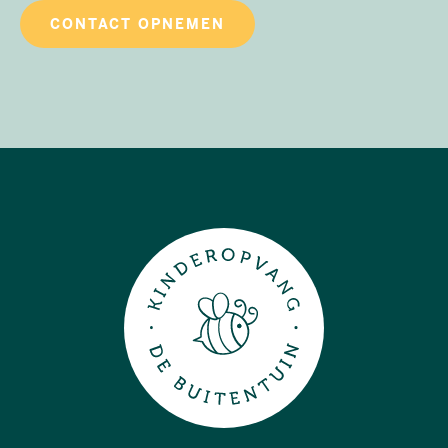
CONTACT OPNEMEN