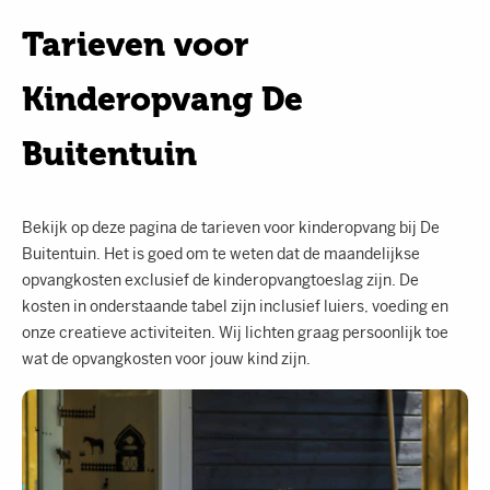
Tarieven voor
Kinderopvang De
Buitentuin
Bekijk op deze pagina de tarieven voor kinderopvang bij De
Buitentuin. Het is goed om te weten dat de maandelijkse
opvangkosten exclusief de kinderopvangtoeslag zijn. De
kosten in onderstaande tabel zijn inclusief luiers, voeding en
onze creatieve activiteiten. Wij lichten graag persoonlijk toe
wat de opvangkosten voor jouw kind zijn.