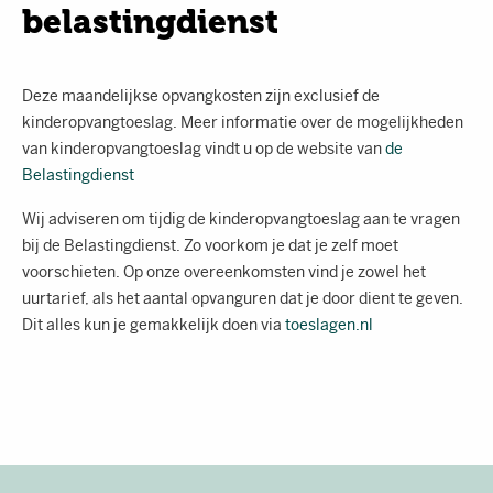
belastingdienst
Deze maandelijkse opvangkosten zijn exclusief de
kinderopvangtoeslag. Meer informatie over de mogelijkheden
van kinderopvangtoeslag vindt u op de website van
de
Belastingdienst
Wij adviseren om tijdig de kinderopvangtoeslag aan te vragen
bij de Belastingdienst. Zo voorkom je dat je zelf moet
voorschieten. Op onze overeenkomsten vind je zowel het
uurtarief, als het aantal opvanguren dat je door dient te geven.
Dit alles kun je gemakkelijk doen via
toeslagen.nl