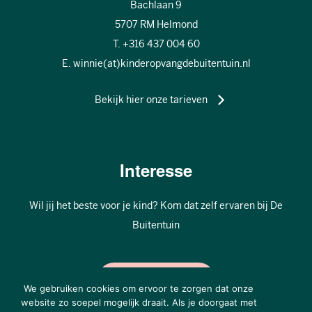
Bachlaan 9
5707 RM Helmond
T. +316 437 004 60
E. winnie(at)kinderopvangdebuitentuin.nl
Bekijk hier onze tarieven
Interesse
Wil jij het beste voor je kind? Kom dat zelf ervaren bij De
Buitentuin
AANMELDEN
We gebruiken cookies om ervoor te zorgen dat onze
website zo soepel mogelijk draait. Als je doorgaat met