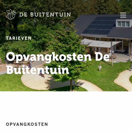
TARIEVEN
Opvangkosten De
Buitentuin
OPVANGKOSTEN