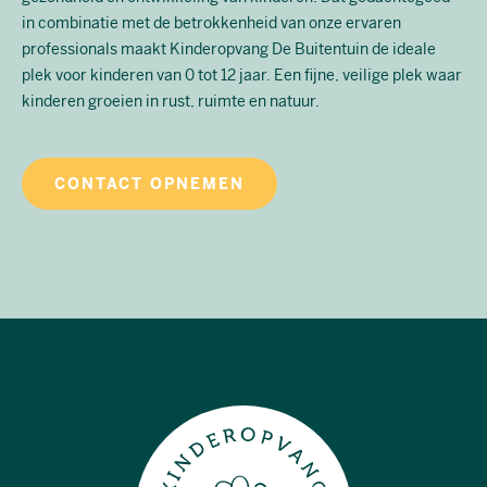
in combinatie met de betrokkenheid van onze ervaren
professionals maakt Kinderopvang De Buitentuin de ideale
plek voor kinderen van 0 tot 12 jaar. Een fijne, veilige plek waar
kinderen groeien in rust, ruimte en natuur.
CONTACT OPNEMEN