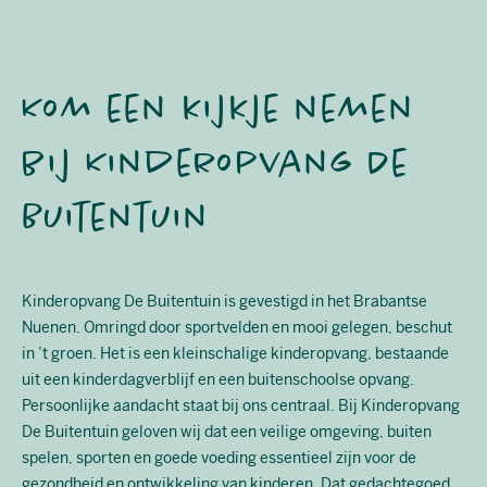
Kom een kijkje nemen
bij Kinderopvang De
Buitentuin
Kinderopvang De Buitentuin is gevestigd in het Brabantse
Nuenen. Omringd door sportvelden en mooi gelegen, beschut
in ’t groen. Het is een kleinschalige kinderopvang, bestaande
uit een kinderdagverblijf en een buitenschoolse opvang.
Persoonlijke aandacht staat bij ons centraal. Bij Kinderopvang
De Buitentuin geloven wij dat een veilige omgeving, buiten
spelen, sporten en goede voeding essentieel zijn voor de
gezondheid en ontwikkeling van kinderen. Dat gedachtegoed