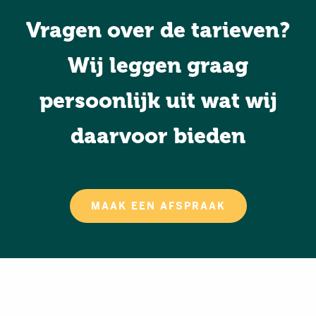
Vragen over de tarieven?
Wij leggen graag
persoonlijk uit wat wij
daarvoor bieden
MAAK EEN AFSPRAAK