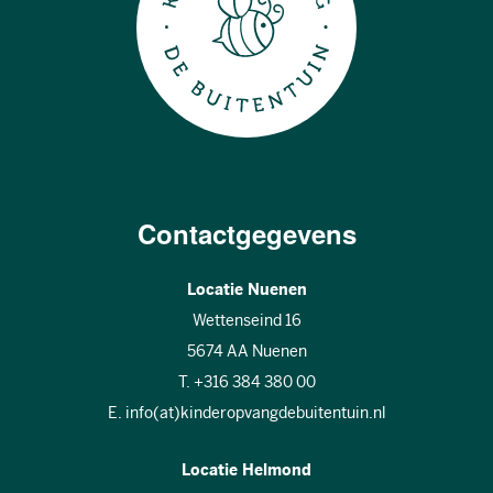
Contactgegevens
Locatie Nuenen
Wettenseind 16
5674 AA Nuenen
T. +316 384 380 00
E. info(at)kinderopvangdebuitentuin.nl
Locatie Helmond